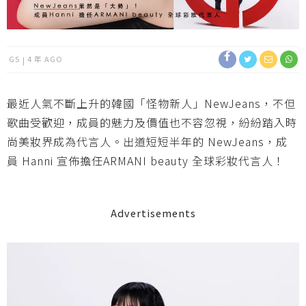
GS
4 年 AGO
最近人氣不斷上升的韓國「怪物新人」NewJeans，不但
歌曲受歡迎，成員的魅力及價值也不容忽視，紛紛踏入時
尚美妝界成為代言人。出道短短半年的 NewJeans，成
員 Hanni 宣佈擔任ARMANI beauty 全球彩妝代言人！
Advertisements