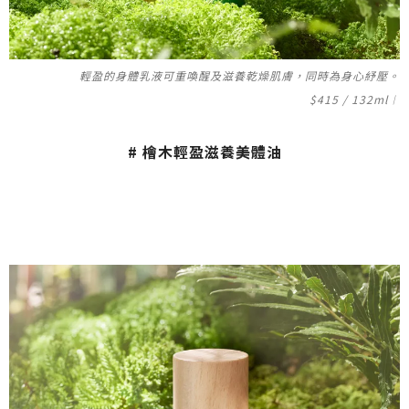
輕盈的身體乳液可重喚醒及滋養乾燥肌膚，同時為身心紓壓。
$415 / 132ml︱
# 檜木輕盈滋養美體油