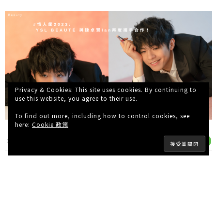
Privacy & Cookies: This site uses cookies. By continuing to
use this website, you agree to their use.
To find out more, including how to control cookies, see
here:
Cookie 政策
GS
4 年 AGO
為了迎接一年一度的情人節，深得女生喜愛的YSL
Beauté今年打造全新的粉色國度。一個最專屬、最慷
慨、最令人上癮的情人節系列即將推出，當中全新玫瑰色
調的經典唇膏系列Rouge Volupté Shine迷魅亮彩唇膏及