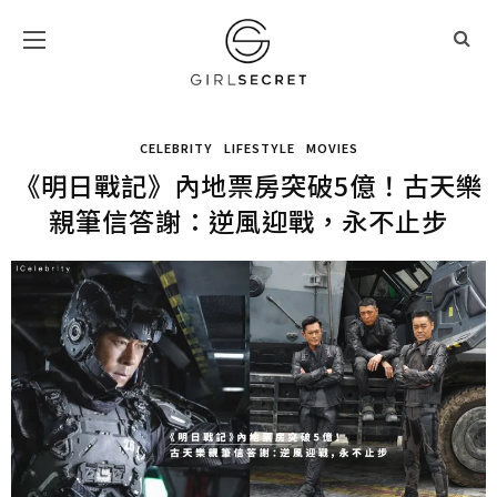
CELEBRITY
LIFESTYLE
MOVIES
《明日戰記》內地票房突破5億！古天樂
親筆信答謝：逆風迎戰，永不止步