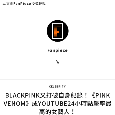
本文由
FanPiece
授權轉載
Fanpiece
CELEBRITY
BLACKPINK又打破自身紀錄！《PINK
VENOM》成YOUTUBE24小時點擊率最
高的女藝人！