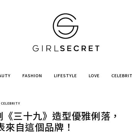
AUTY
FASHION
LIFESTYLE
LOVE
CELEBRI
CELEBRITY
新韓劇《三十九》造型優雅俐落，
表來自這個品牌！