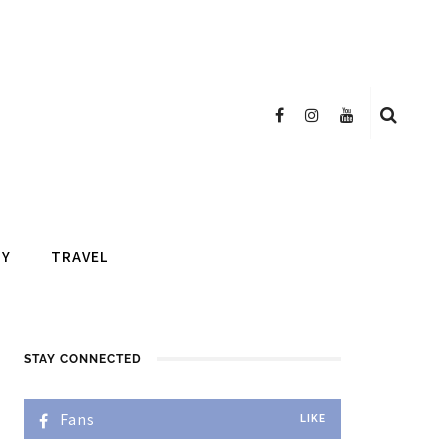
TY
TRAVEL
STAY CONNECTED
Fans
LIKE