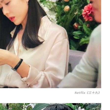
Netflix《三十九》