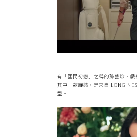
有「國民初戀」之稱的孫藝珍，
戲
其中一款腕錶，是來自
LONGINES 
型。