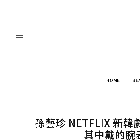
HOME
BE
孫藝珍 NETFLIX 
其中戴的腕