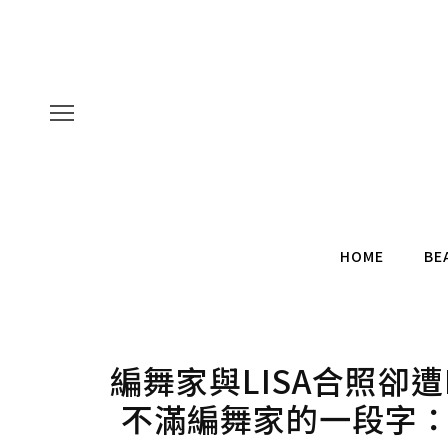
HOME
BE
編舞家與LISA合照卻遭
不滿編舞家的一段字