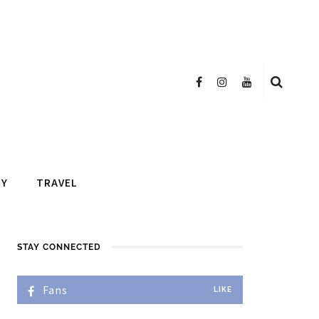
TY
TRAVEL
STAY CONNECTED
Fans
LIKE