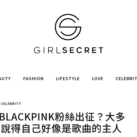
AUTY
FASHION
LIFESTYLE
LOVE
CELEBRI
CELEBRITY
BLACKPINK粉絲出征？大多
：說得自己好像是歌曲的主人