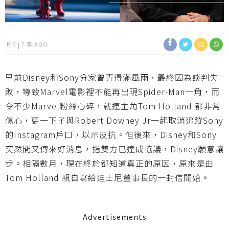
R.F
7 年 AGO
早前Disney和Sony分家曾弄得滿風雨，最終因為談判失
敗，導致Marvel電影裡不能再出現Spider-Man一角，而
令不少Marvel粉絲心碎，就連主角Tom Holland 都非常
傷心，更一下子與Robert Downey Jr一起取消追蹤Sony
的Instagram戶口，以示反抗。但後來，Disney和Sony
突然間又傳來好消息，指雙方已達成協議，Disney願意讓
步。相隔數月，現在終於都知道真正的原因，原來是由
Tom Holland 親自寫給迪士尼董事長的一封信開始。
Advertisements