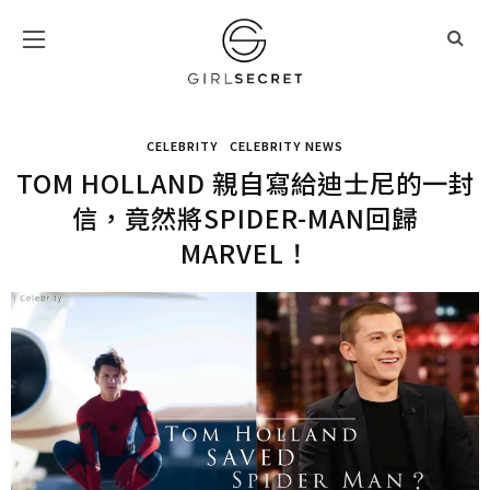
CELEBRITY
CELEBRITY NEWS
TOM HOLLAND 親自寫給迪士尼的一封
信，竟然將SPIDER-MAN回歸
MARVEL！