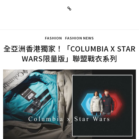
FASHION
FASHION NEWS
全亞洲香港獨家！「COLUMBIA X STAR
WARS限量版」聯盟戰衣系列