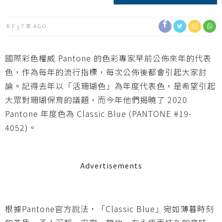
R.F
7 年 AGO
國際彩色權威 Pantone 的色彩專家早前公佈來年的代表
色，作為每年的流行指標，每次公佈後都會引起大家討
論。記得去年以「活珊瑚色」為年度代表色，是希望引起
大眾對珊瑚保育的議題，而今年他們揭曉了 2020
Pantone 年度色為 Classic Blue (PANTONE #19-
4052)。
Advertisements
根據Pantone官方說法，「Classic Blue」宛如薄暮時刻