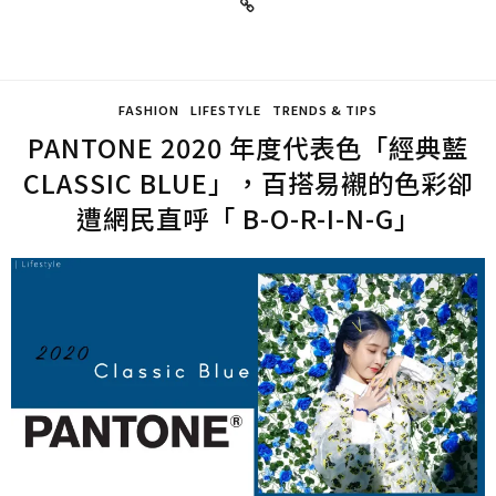
FASHION
LIFESTYLE
TRENDS & TIPS
PANTONE 2020 年度代表色「經典藍
CLASSIC BLUE」，百搭易襯的色彩卻
遭網民直呼「 B-O-R-I-N-G」