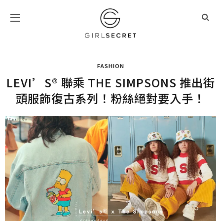
FASHION
LEVI’S® 聯乘 THE SIMPSONS 推出街
頭服飾復古系列！粉絲絕對要入手！