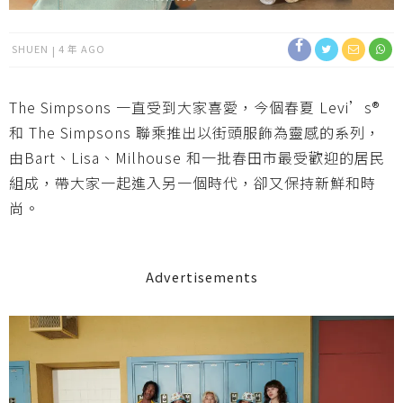
SHUEN
4 年 AGO
The Simpsons 一直受到大家喜愛，今個春夏 Levi’s®
和 The Simpsons 聯乘推出以街頭服飾為靈感的系列，
由Bart、Lisa、Milhouse 和一批春田市最受歡迎的居民
組成，帶大家一起進入另一個時代，卻又保持新鮮和時
尚。
Advertisements