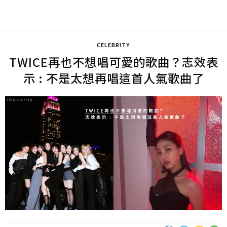
CELEBRITY
TWICE再也不想唱可愛的歌曲？志效表
示 : 不是太想再唱這首人氣歌曲了