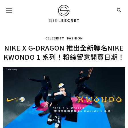
CELEBRITY
FASHION
NIKE X G-DRAGON 推出全新聯名NIKE
KWONDO 1 系列！粉絲留意開賣日期！