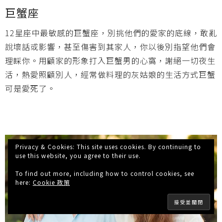
巨蟹座
12
星座中最敏感的巨蟹座，別挑他們的愛家的底線，敢亂
說壞話或影響，甚至傷害到其家人，你以後別指望他們會
理睬你。用顧家的形象打入巨蟹男的心窩，謝絕一切夜生
活，熱愛照顧別人，經常做料理的灰姑娘的生活方式巨蟹
可是愛死了。
Privacy & Cookies: This site uses cookies. By continuing to
use this website, you agree to their use.
To find out more, including how to control cookies, see
here:
Cookie 政策