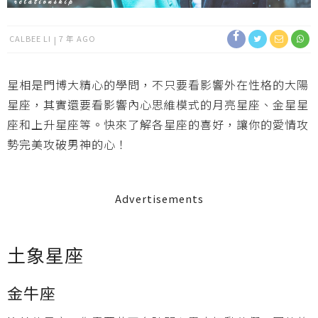
CALBEE LI
7 年 AGO
星相是門博大精心的學問，不只要看影響外在性格的大陽
星座，其實還要看影響內心思維模式的月亮星座、金星星
座和上升星座等。快來了解各星座的喜好，讓你的愛情攻
勢完美攻破男神的心！
Advertisements
土象星座
金牛座