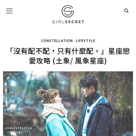
CONSTELLATION
LIFESTYLE
「沒有配不配，只有什麼配。」星座戀
愛攻略 (土象/ 風象星座)