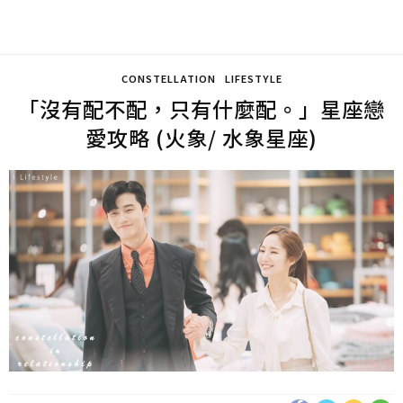
CONSTELLATION
LIFESTYLE
「沒有配不配，只有什麼配。」星座戀
愛攻略 (火象/ 水象星座)