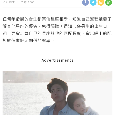
CALBEE LI
7 年 AGO
任何年齡層的女生都篤信星座相學，知道自己運程還要了
解其他星座的優劣，免得觸礁。得知心儀男生的出生日
期，更會計算自己的星座與他的匹配程度，會以網上的配
對數值來評定關係的機率。
Advertisements