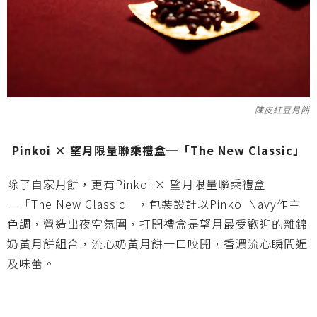
陳皮紅豆月餅
Pinkoi × 望月限量聯乘禮盒─「The New Classic」
除了自家月餅，更有Pinkoi × 望月限量聯乘禮盒
─「The New Classic」，包裝設計以Pinkoi Navy作主
色調，營造出夜空氛圍，打開禮盒是望月最受歡迎的雜錦
奶黃月餅組合，流心奶黃月餅一口咬開，香濃流心瞬間遍
及味蕾。