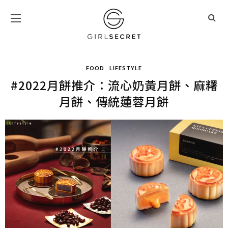
FOOD
LIFESTYLE
#2022月餅推介：流心奶黃月餅、麻糬
月餅、傳統蓮蓉月餅