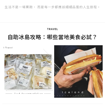
生活不是一場賽跑， 而是每一步都應該細細品嘗的人生旅程。
TRAVEL
自助冰島攻略：哪些當地美食必試？