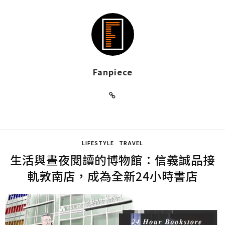
Fanpiece
LIFESTYLE
TRAVEL
生活與晝夜閱讀的博物館：信義誠品接
軌敦南店，成為全新24小時書店