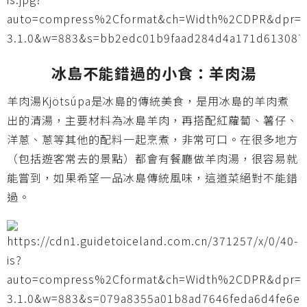
冰島不能錯過的小食：羊肉湯
羊肉湯Kjötsúpa是冰島的傳統美食，是用冰島的羊肉煮
出的清湯，主要材料為冰島羊肉，再搭配紅蘿蔔、薯仔、
洋蔥、蔥等其他的配料一起烹煮，非常可口。在很多地方
（包括遊客常去的景點）都會有餐廳做羊肉湯，很容易就
能嘗到，如果希望一品冰島傳統風味，這道菜絕對不能錯
過。