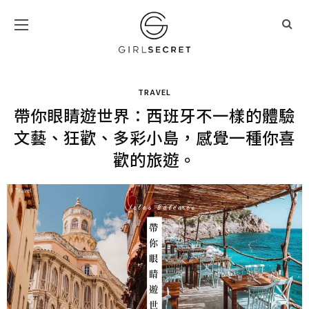
TRAVEL
帶你眼睛遊世界：西班牙不一樣的體驗
文藝、狂歡、多彩小島，感覺一種你喜
歡的旅遊。