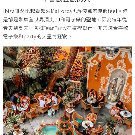
Ibiza雖然比起看起來Mallorca也許沒那麼渡假feel。但
是卻是聚集全世界頂尖DJ和電子樂的聖地，因為每年從
春天到夏天，各種頂級Party在這裡舉行，非常適合喜歡
電子樂和party的人盡情狂歡。