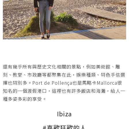
還有幾乎所有與歷史文化相關的景點，例如美術館、雕
刻、教堂、市政廳等都聚集在此，娛樂種類、特色手信選
擇也特別多。Port de Pollença也是馬略卡Mallorca很
知名的一個渡假港口，這裡也有許多飯店和海灘，給人一
種多姿多彩的享受。
Ibiza
#喜歡狂歡的人