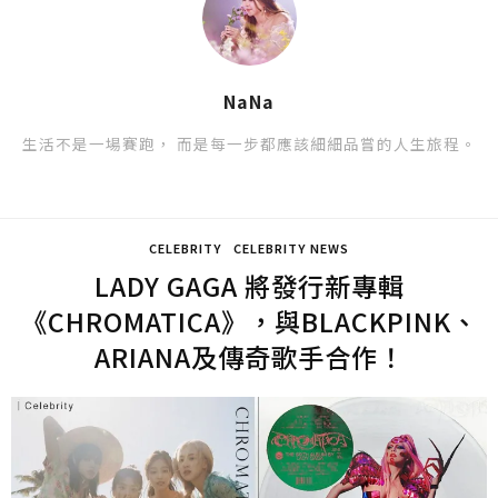
NaNa
生活不是一場賽跑， 而是每一步都應該細細品嘗的人生旅程。
CELEBRITY
CELEBRITY NEWS
LADY GAGA 將發行新專輯
《CHROMATICA》，與BLACKPINK、
ARIANA及傳奇歌手合作！