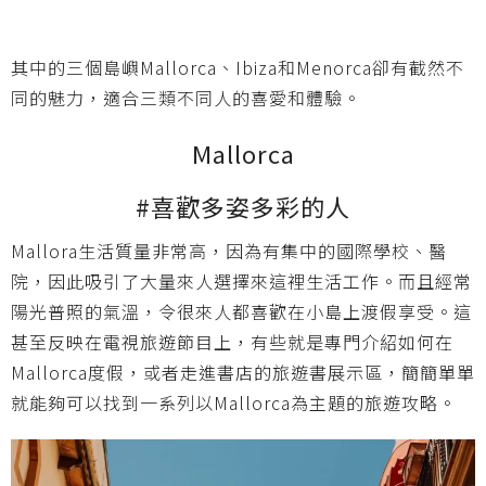
其中的三個島嶼Mallorca、Ibiza和Menorca卻有截然不
同的魅力，適合三類不同人的喜愛和體驗。
Mallorca
#喜歡多姿多彩的人
Mallora生活質量非常高，因為有集中的國際學校、醫
院，因此吸引了大量來人選擇來這裡生活工作。而且經常
陽光普照的氣溫，令很來人都喜歡在小島上渡假享受。這
甚至反映在電視旅遊節目上，有些就是專門介紹如何在
Mallorca度假，或者走進書店的旅遊書展示區，簡簡單單
就能夠可以找到一系列以Mallorca為主題的旅遊攻略。