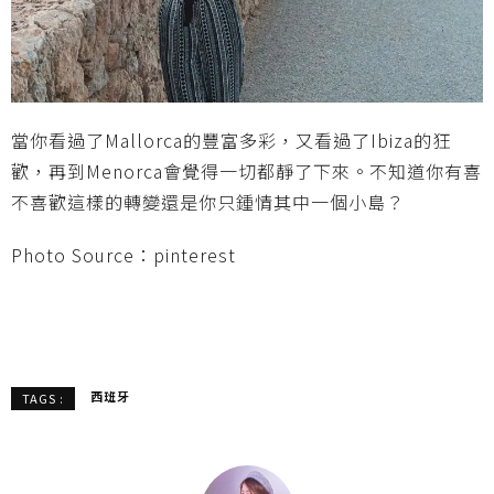
當你看過了Mallorca的豐富多彩，又看過了Ibiza的狂
歡，再到Menorca會覺得一切都靜了下來。不知道你有喜
不喜歡這樣的轉變還是你只鍾情其中一個小島？
Photo Source：pinterest
西班牙
TAGS :