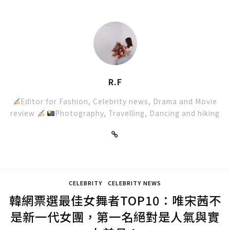
R.F
Editor for Fashion, Celebrity news, Drama and Movie
review
Photography, Travelling, Dancing and hiking
CELEBRITY
CELEBRITY NEWS
韓網票選最佳女舞者TOP10：唯宋茜不
是新一代女團，第一名絕對是人氣與實