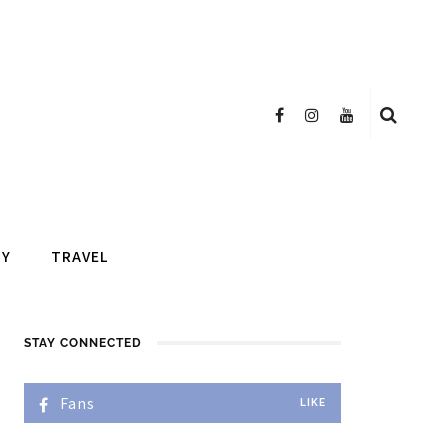
TY
TRAVEL
STAY CONNECTED
Fans
LIKE