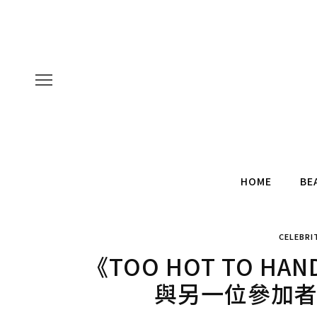
HOME
BE
CELEBRI
《TOO HOT TO H
與另一位參加者 