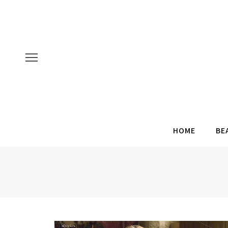
HOME
BE