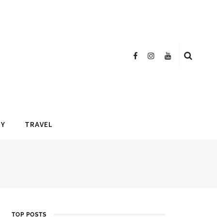
TY
TRAVEL
TOP POSTS