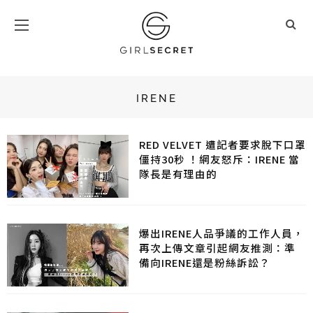
IRENE
RED VELVET 遭記者要求脫下口罩
僵持30秒 ！網友怒斥：IRENE 當
隊長是有理由的
爆出IRENE人品爭議的工作人員，
再次上傳文章引起網友推測：準
備向IRENE還是粉絲訴訟？