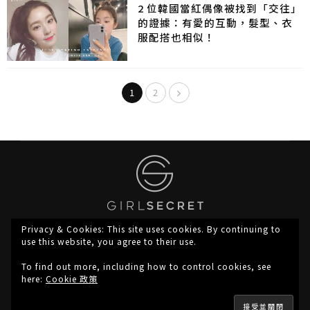
2 位韓國當紅偶像被找到「交往」
的證據：有愛的互動，髮型、衣
服配搭也相似！
1
2
Privacy & Cookies: This site uses cookies. By continuing to
use this website, you agree to their use.
To find out more, including how to control cookies, see
here:
Cookie 政策
About Us
Privacy