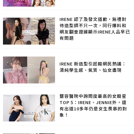
IRENE 認了及發文道歉，無禮對
待造型師不只一次，同行爆料和
網友翻查證據顯示IRENE人品早已
有問題
IRENE 新造型引起韓網民熱議：
清純學生感、氣質、仙女盡現
整容醫院中詢問度最高的女韓星
TOP 5：IRENE、JENNIE外，還
有出道10多年仍是女生羨慕的對
象！