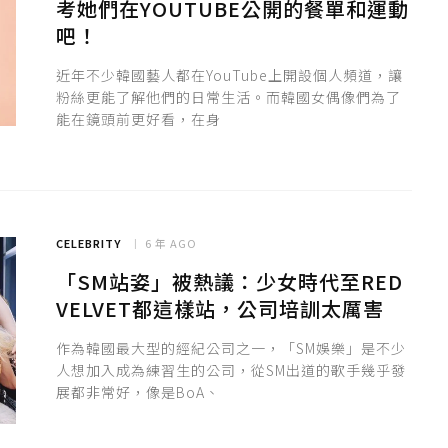
考她們在YOUTUBE公開的餐單和運動
吧！
近年不少韓國藝人都在YouTube上開設個人頻道，讓
粉絲更能了解他們的日常生活。而韓國女偶像們為了
能在鏡頭前更好看，在身
CELEBRITY
6 年 AGO
「SM站姿」被熱議：少女時代至RED
VELVET都這樣站，公司培訓太厲害
作為韓國最大型的經紀公司之一，「SM娛樂」是不少
人想加入成為練習生的公司，從SM出道的歌手幾乎發
展都非常好，像是BoA、