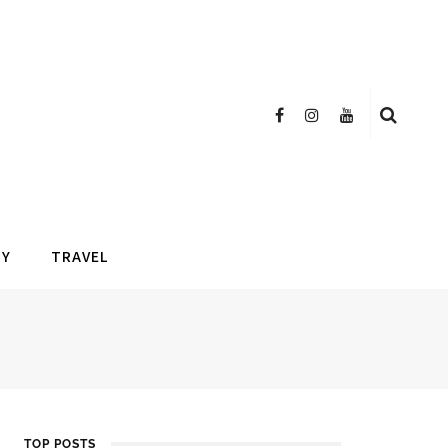
TY
TRAVEL
TOP POSTS