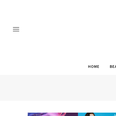
HOME
BE