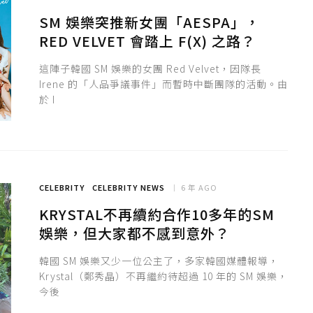
SM 娛樂突推新女團「AESPA」，
RED VELVET 會踏上 F(X) 之路？
這陣子韓國 SM 娛樂的女團 Red Velvet，因隊長
Irene 的「人品爭議事件」而暫時中斷團隊的活動。由
於 I
CELEBRITY
CELEBRITY NEWS
6 年 AGO
KRYSTAL不再續約合作10多年的SM
娛樂，但大家都不感到意外？
韓國 SM 娛樂又少一位公主了，多家韓國媒體報導，
Krystal（鄭秀晶）不再繼約待超過 10 年的 SM 娛樂，
今後