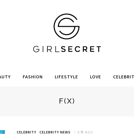
AUTY
FASHION
LIFESTYLE
LOVE
CELEBRI
F(X)
CELEBRITY
CELEBRITY NEWS
6 年 AGO