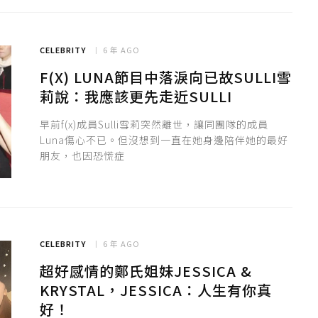
CELEBRITY
6 年 AGO
F(X) LUNA節目中落淚向已故SULLI雪
莉說：我應該更先走近SULLI
早前f(x)成員Sulli雪莉突然離世，讓同團隊的成員
Luna傷心不已。但沒想到一直在她身邊陪伴她的最好
朋友，也因恐慌症
CELEBRITY
6 年 AGO
超好感情的鄭氏姐妹JESSICA &
KRYSTAL，JESSICA：人生有你真
好！