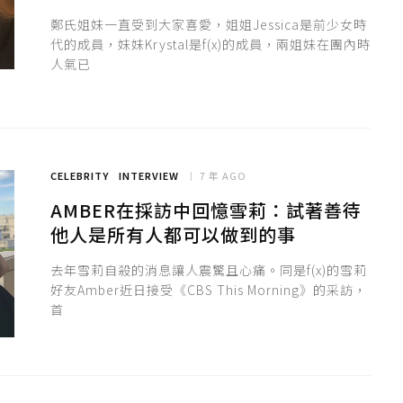
鄭氏姐妹一直受到大家喜愛，姐姐Jessica是前少女時
代的成員，妹妹Krystal是f(x)的成員，兩姐妹在團內時
人氣已
CELEBRITY
INTERVIEW
7 年 AGO
AMBER在採訪中回憶雪莉：試著善待
他人是所有人都可以做到的事
去年雪莉自殺的消息讓人震驚且心痛。同是f(x)的雪莉
好友Amber近日接受《CBS This Morning》的采訪，
首