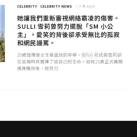
CELEBRITY
CELEBRITY NEWS
7 年 AGO
她讓我們重新審視網絡霸凌的傷害。
SULLI 雪莉曾努力擺脫「SM 小公
主」，愛笑的背後卻承受無比的孤寂
和網民謾罵。
25歲理應是女生最盛放的年華，但f(x) 前成員雪莉卻
在這個時候選擇了結自己的生命。自她21歲正式離開
偶像團隊後，她努力